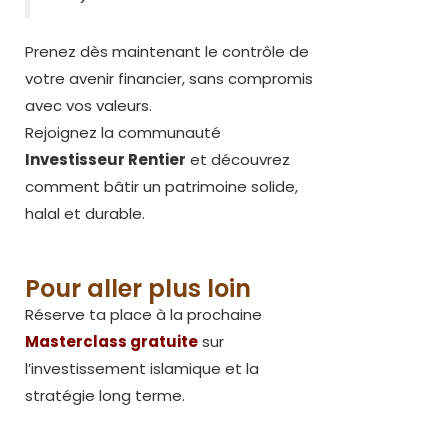
Prenez dès maintenant le contrôle de
votre avenir financier, sans compromis
avec vos valeurs.
Rejoignez la communauté
Investisseur Rentier
et découvrez
comment bâtir un patrimoine solide,
halal et durable.
Pour aller plus loin
Réserve ta place à la prochaine
Masterclass gratuite
sur
l’investissement islamique et la
stratégie long terme.