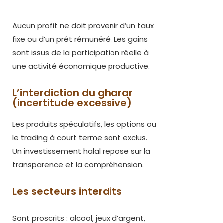
Aucun profit ne doit provenir d’un taux
fixe ou d’un prêt rémunéré. Les gains
sont issus de la participation réelle à
une activité économique productive.
L’interdiction du gharar
(incertitude excessive)​
Les produits spéculatifs, les options ou
le trading à court terme sont exclus.
Un investissement halal repose sur la
transparence et la compréhension.
Les secteurs interdits
Sont proscrits : alcool, jeux d’argent,