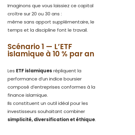
Imaginons que vous laissiez ce capital
croître sur 20 ou 30 ans :
même sans apport supplémentaire, le
temps et la discipline font le travail.
Scénario 1 — L’ETF
islamique à 10 % par an
Les
ETF islamiques
répliquent la
performance d’un indice boursier
composé d’entreprises conformes à la
finance islamique.
Ils constituent un outil idéal pour les
investisseurs souhaitant combiner
simplicité, diversification et éthique
.