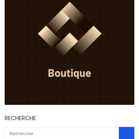
RECHERCHE