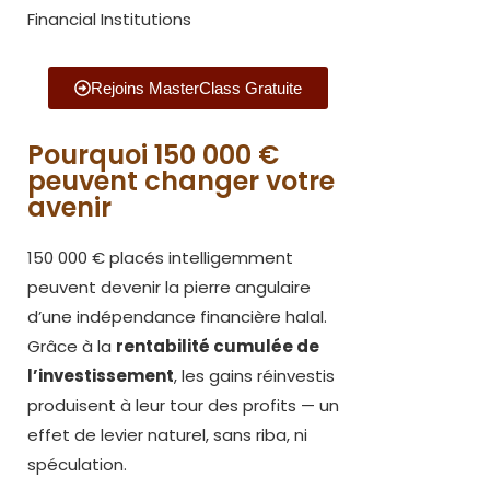
Financial Institutions
Rejoins MasterClass Gratuite
Pourquoi 150 000 €
peuvent changer votre
avenir
150 000 € placés intelligemment
peuvent devenir la pierre angulaire
d’une indépendance financière halal.
Grâce à la
rentabilité cumulée de
l’investissement
, les gains réinvestis
produisent à leur tour des profits — un
effet de levier naturel, sans riba, ni
spéculation.