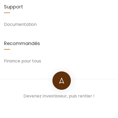
Support
Documentation
Recommandés
Finance pour tous
Devenez investisseur, puis rentier !
Conditions de ventes
Boutique