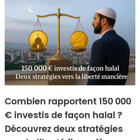
Combien rapportent 150 000
€ investis de façon halal ?
Découvrez deux stratégies