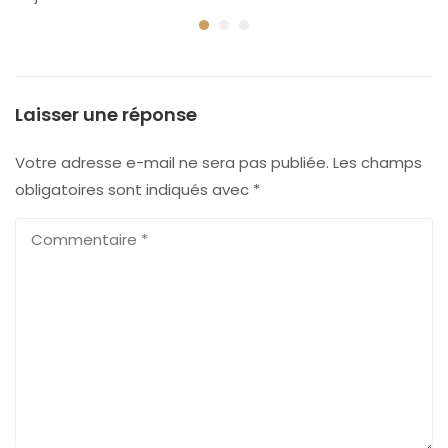
Laisser une réponse
Votre adresse e-mail ne sera pas publiée.
Les champs
obligatoires sont indiqués avec
*