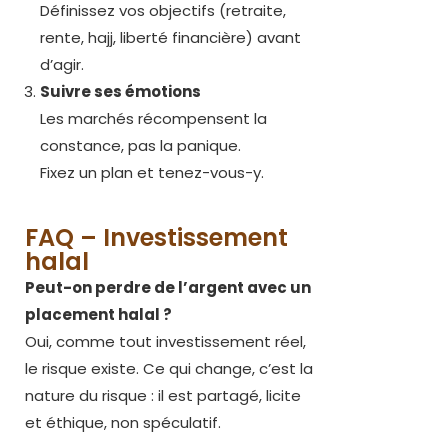
Définissez vos objectifs (retraite,
rente, hajj, liberté financière) avant
d’agir.
Suivre ses émotions
Les marchés récompensent la
constance, pas la panique.
Fixez un plan et tenez-vous-y.
FAQ – Investissement
halal
Peut-on perdre de l’argent avec un
placement halal ?
Oui, comme tout investissement réel,
le risque existe. Ce qui change, c’est la
nature du risque : il est partagé, licite
et éthique, non spéculatif.