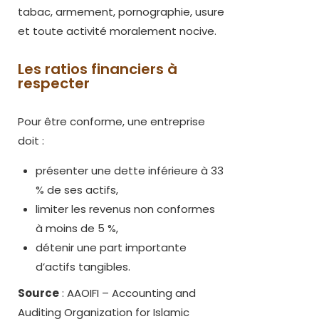
tabac, armement, pornographie, usure
et toute activité moralement nocive.
Les ratios financiers à
respecter
Pour être conforme, une entreprise
doit :
présenter une dette inférieure à 33
% de ses actifs,
limiter les revenus non conformes
à moins de 5 %,
détenir une part importante
d’actifs tangibles.
Source
: AAOIFI – Accounting and
Auditing Organization for Islamic