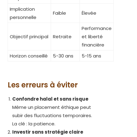
Implication
Faible
Élevée
personnelle
Performance
Objectif principal
Retraite
et liberté
financière
Horizon conseillé
5-30 ans
5-15 ans
Les erreurs à éviter
Confondre halal et sans risque
Même un placement éthique peut
subir des fluctuations temporaires.
La clé : la patience.
Investir sans stratégie claire