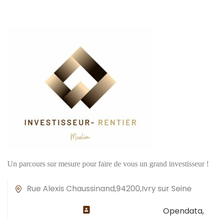
Un parcours sur mesure pour faire de vous un grand investisseur !
Rue Alexis Chaussinand,94200,Ivry sur Seine
Opendata,