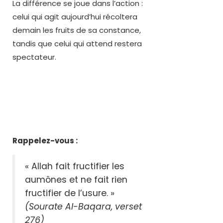
La différence se joue dans l’action :
celui qui agit aujourd’hui récoltera
demain les fruits de sa constance,
tandis que celui qui attend restera
spectateur.
Rappelez-vous :
« Allah fait fructifier les
aumônes et ne fait rien
fructifier de l’usure. »
(Sourate Al-Baqara, verset
276)