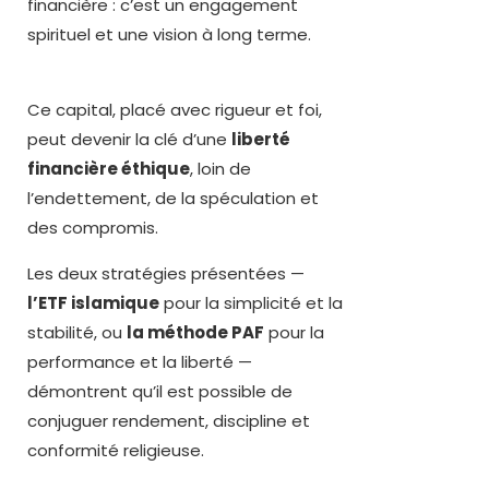
financière : c’est un engagement
spirituel et une vision à long terme.
Ce capital, placé avec rigueur et foi,
peut devenir la clé d’une
liberté
financière éthique
, loin de
l’endettement, de la spéculation et
des compromis.
Les deux stratégies présentées —
l’ETF islamique
pour la simplicité et la
stabilité, ou
la méthode PAF
pour la
performance et la liberté —
démontrent qu’il est possible de
conjuguer rendement, discipline et
conformité religieuse.