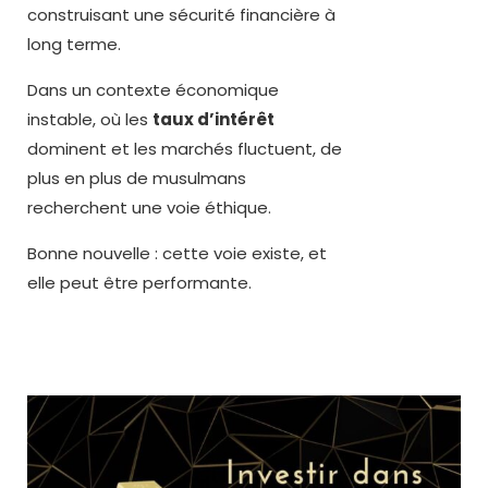
construisant une sécurité financière à
long terme.
Dans un contexte économique
instable, où les
taux d’intérêt
dominent et les marchés fluctuent, de
plus en plus de musulmans
recherchent une voie éthique.
Bonne nouvelle : cette voie existe, et
elle peut être performante.