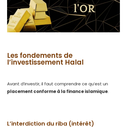
Les fondements de
l’investissement Halal
Avant d’investir, il faut comprendre ce qu’est un
placement conforme à la finance islamique
.
L’interdiction du riba (intérêt)