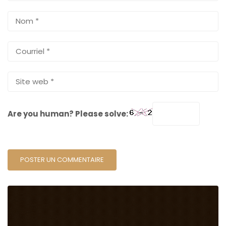
Are you human? Please solve: