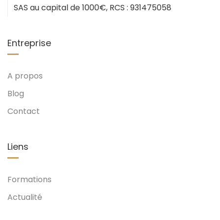
SAS au capital de 1000€, RCS : 931475058
Entreprise
A propos
Blog
Contact
Liens
Formations
Actualité