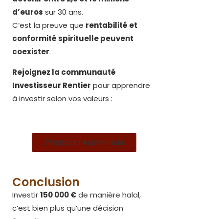
d’euros
sur 30 ans.
C’est la preuve que
rentabilité et
conformité spirituelle peuvent
coexister
.
Rejoignez la communauté
Investisseur Rentier
pour apprendre
à investir selon vos valeurs :
Sélecteur Actions Halal
Conclusion
Investir
150 000 €
de manière halal,
c’est bien plus qu’une décision