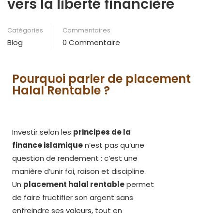
vers la liberté financière
Catégories
Commentaires
Blog
0 Commentaire
Pourquoi parler de placement
Halal Rentable ?
Investir selon les
principes de la
finance islamique
n’est pas qu’une
question de rendement : c’est une
manière d’unir foi, raison et discipline.
Un
placement halal rentable
permet
de faire fructifier son argent sans
enfreindre ses valeurs, tout en