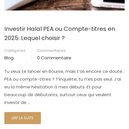
Investir Halal PEA ou Compte-titres en
2025: Lequel choisir ?
Catégories
Commentaires
Blog
0 Commentaire
Tu veux te lancer en Bourse, mais t’as encore ce doute :
PEA ou compte-titres ? T’inquiète, tu n’es pas seul. J’ai
eu la même hésitation à mes débuts. Et pour
beaucoup de débutants, surtout ceux qui veulent
investir de …
LIRE LA SUITE