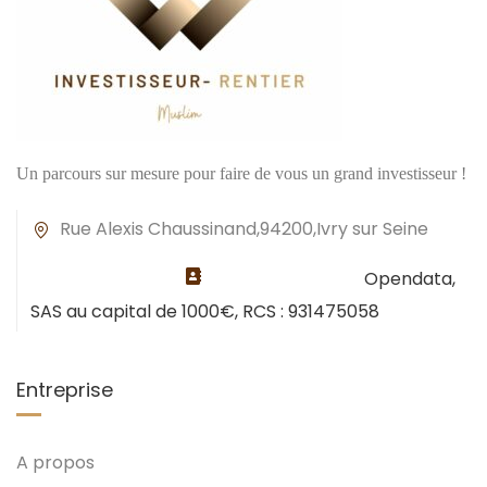
Un parcours sur mesure pour faire de vous un grand investisseur !
Rue Alexis Chaussinand,94200,Ivry sur Seine
Opendata,
SAS au capital de 1000€, RCS : 931475058
Entreprise
A propos