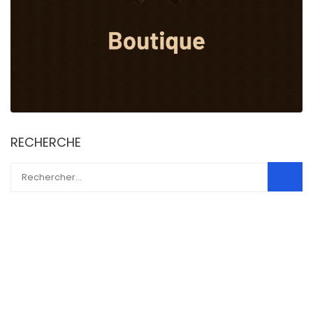
RECHERCHE