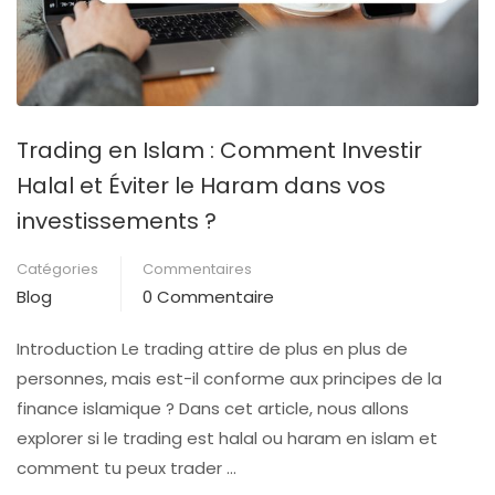
Trading en Islam : Comment Investir
Halal et Éviter le Haram dans vos
investissements ?
Catégories
Commentaires
Blog
0 Commentaire
Introduction Le trading attire de plus en plus de
personnes, mais est-il conforme aux principes de la
finance islamique ? Dans cet article, nous allons
explorer si le trading est halal ou haram en islam et
comment tu peux trader …