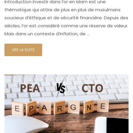
Introduction Investir dans l’or en Islam est une
thématique qui attire de plus en plus de musulmans
soucieux d’éthique et de sécurité financière. Depuis des
siècles, l’or est considéré comme une réserve de valeur.
Mais dans un contexte d’inflation, de …
LIRE LA SUITE