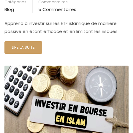
Catégories
Commentaires
Blog
5 Commentaires
Apprend à investir sur les ETF islamique de manière
passive en étant efficace et en limitant les risques
LIRE LA SUITE