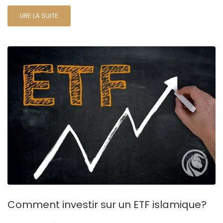
LIRE LA SUITE
Comment investir sur un ETF islamique?