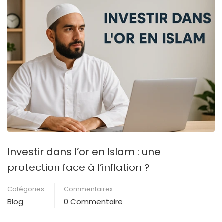
Investir dans l’or en Islam : une
protection face à l’inflation ?
Catégories
Commentaires
Blog
0 Commentaire