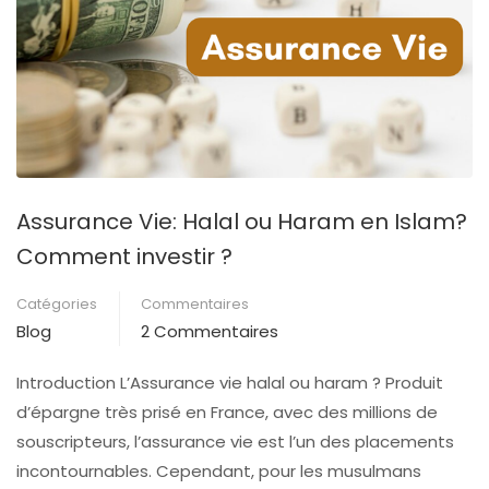
Assurance Vie: Halal ou Haram en Islam?
Comment investir ?
Catégories
Commentaires
Blog
2 Commentaires
Introduction L’Assurance vie halal ou haram ? Produit
d’épargne très prisé en France, avec des millions de
souscripteurs, l’assurance vie est l’un des placements
incontournables. Cependant, pour les musulmans