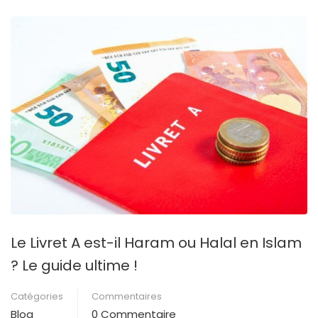
Le Livret A est-il Haram ou Halal en Islam
? Le guide ultime !
Catégories
Commentaires
Blog
0 Commentaire