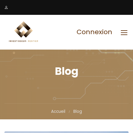
Connexion
Blog
Accueil
Blog