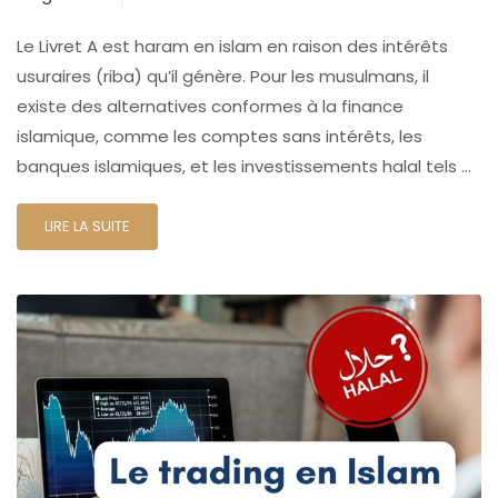
Le Livret A est haram en islam en raison des intérêts
usuraires (riba) qu’il génère. Pour les musulmans, il
existe des alternatives conformes à la finance
islamique, comme les comptes sans intérêts, les
banques islamiques, et les investissements halal tels …
LIRE LA SUITE