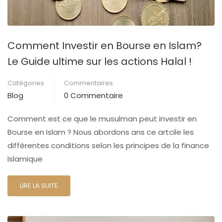
Comment Investir en Bourse en Islam?
Le Guide ultime sur les actions Halal !
Catégories
Commentaires
Blog
0 Commentaire
Comment est ce que le musulman peut investir en
Bourse en Islam ? Nous abordons ans ce artcile les
différentes conditions selon les principes de la finance
Islamique
LIRE LA SUITE