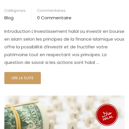
Catégories
Commentaires
Blog
0 Commentaire
Introduction L’investissement halal ou investir en bourse
en islam selon les principes de la finance islamique vous
offre la possibilité d’investir et de fructifier votre
patrimoine tout en respectant vos principes. La
question de savoir si les actions sont halal …
LIRE LA SUITE