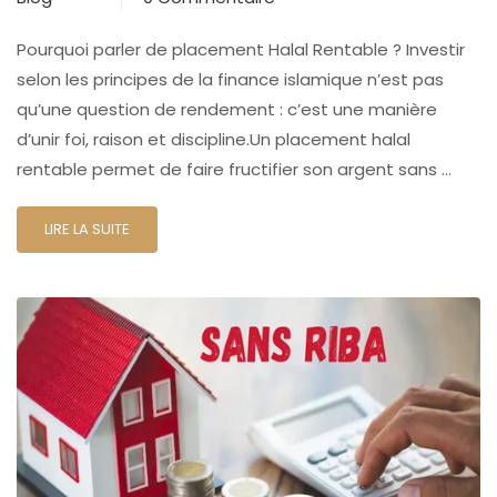
Pourquoi parler de placement Halal Rentable ? Investir
selon les principes de la finance islamique n’est pas
qu’une question de rendement : c’est une manière
d’unir foi, raison et discipline.Un placement halal
rentable permet de faire fructifier son argent sans …
LIRE LA SUITE