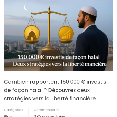
Combien rapportent 150 000 € investis
de façon halal ? Découvrez deux
stratégies vers la liberté financière
Catégories
Commentaires
Blog
0 Commentaire