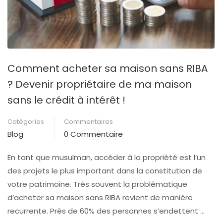
Comment acheter sa maison sans RIBA
? Devenir propriétaire de ma maison
sans le crédit à intérêt !
Catégories
Commentaires
Blog
0 Commentaire
En tant que musulman, accéder à la propriété est l’un
des projets le plus important dans la constitution de
votre patrimoine. Très souvent la problématique
d’acheter sa maison sans RIBA revient de manière
recurrente. Près de 60% des personnes s’endettent …