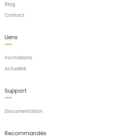
Blog
Contact
Liens
Formations
Actualité
Support
Documentation
Recommandés