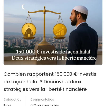
Combien rapportent 150 000 € investis
de façon halal ? Découvrez deux
stratégies vers la liberté financière
Catégories
Commentaires
Blog
0 Commentaire