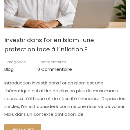
Investir dans l’or en Islam : une
protection face à l’inflation ?
Catégories
Commentaires
Blog
0 Commentaire
Introduction Investir dans l’or en Islam est une
thématique qui attire de plus en plus de musulmans
soucieux d’éthique et de sécurité financière. Depuis des
siècles, l’or est considéré comme une réserve de valeur.
Mais dans un contexte d’inflation, de …
LIRE LA SUITE