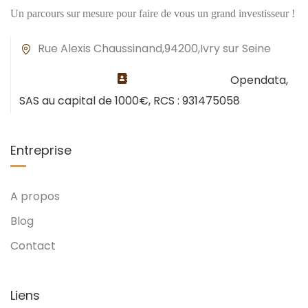
Un parcours sur mesure pour faire de vous un grand investisseur !
Rue Alexis Chaussinand,94200,Ivry sur Seine
Opendata,
SAS au capital de 1000€, RCS : 931475058
Entreprise
A propos
Blog
Contact
Liens