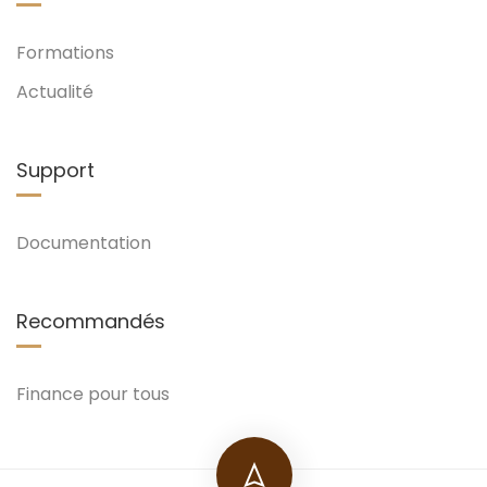
Formations
Actualité
Support
Documentation
Recommandés
Finance pour tous