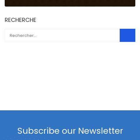
RECHERCHE
Subscribe our Newsletter