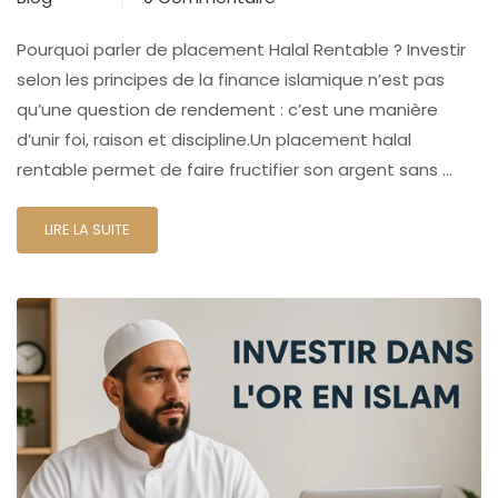
Pourquoi parler de placement Halal Rentable ? Investir
selon les principes de la finance islamique n’est pas
qu’une question de rendement : c’est une manière
d’unir foi, raison et discipline.Un placement halal
rentable permet de faire fructifier son argent sans …
LIRE LA SUITE