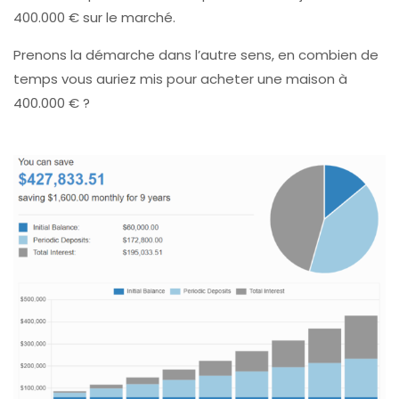
400.000 € sur le marché.
Prenons la démarche dans l’autre sens, en combien de
temps vous auriez mis pour acheter une maison à
400.000 € ?