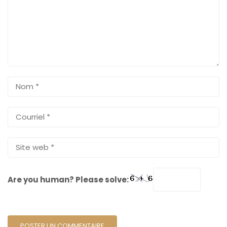
Are you human? Please solve: