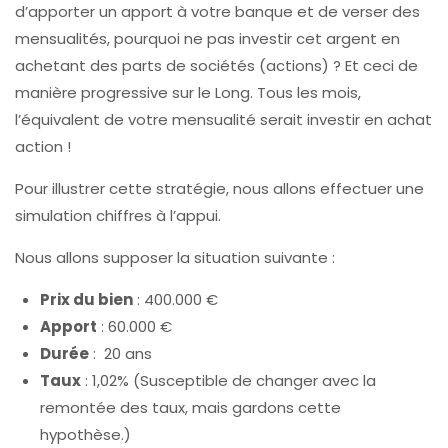
d’apporter un apport à votre banque et de verser des
mensualités, pourquoi ne pas investir cet argent en
achetant des parts de sociétés (actions) ? Et ceci de
manière progressive sur le Long. Tous les mois,
l’équivalent de votre mensualité serait investir en achat
action !
Pour illustrer cette stratégie, nous allons effectuer une
simulation chiffres à l’appui.
Nous allons supposer la situation suivante :
Prix du bien
: 400.000 €
Apport
: 60.000 €
Durée
: 20 ans
Taux
: 1,02% (Susceptible de changer avec la
remontée des taux, mais gardons cette
hypothèse.)