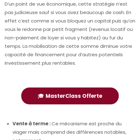
D’un point de vue économique, cette stratégie n’est
pas judicieuse sauf si vous avez beaucoup de cash. En
effet c’est comme si vous bloquez un capital puis qu’on
vous le redonne par petit fragment (revenus locatif ou
non-paiement de loyer si vous y habitez) au fur du
temps. La mobilisation de cette somme diminue votre
capacité de financement pour d’autres potentiels
investissement plus rentables.
🎓
MasterClass Offerte
Vente à terme :
Ce mécanisme est proche du
viager mais comprend des différences notables,