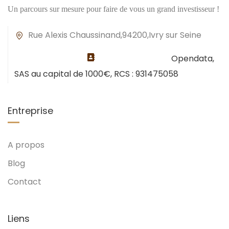
Un parcours sur mesure pour faire de vous un grand investisseur !
Rue Alexis Chaussinand,94200,Ivry sur Seine
Opendata,
SAS au capital de 1000€, RCS : 931475058
Entreprise
A propos
Blog
Contact
Liens