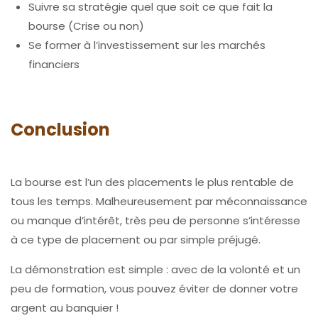
Suivre sa stratégie quel que soit ce que fait la
bourse (Crise ou non)
Se former à l’investissement sur les marchés
financiers
Conclusion
La bourse est l’un des placements le plus rentable de
tous les temps. Malheureusement par méconnaissance
ou manque d’intérêt, très peu de personne s’intéresse
à ce type de placement ou par simple préjugé.
La démonstration est simple : avec de la volonté et un
peu de formation, vous pouvez éviter de donner votre
argent au banquier !