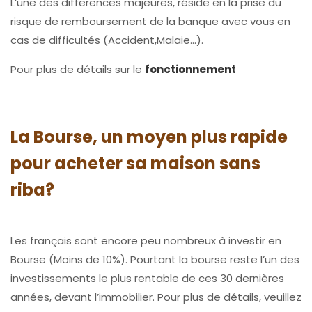
L’une des différences majeures, réside en la prise du
risque de remboursement de la banque avec vous en
cas de difficultés (Accident,Malaie…).
Pour plus de détails sur le
fonctionnement
La Bourse, un moyen plus rapide
pour acheter sa maison sans
riba?
Les français sont encore peu nombreux à investir en
Bourse (Moins de 10%). Pourtant la bourse reste l’un des
investissements le plus rentable de ces 30 dernières
années, devant l’immobilier. Pour plus de détails, veuillez