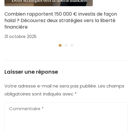
Combien rapportent 150 000 € investis de façon
halal ? Découvrez deux stratégies vers la liberté
financière
31 octobre 2025
Laisser une réponse
Votre adresse e-mail ne sera pas publiée.
Les champs
obligatoires sont indiqués avec
*