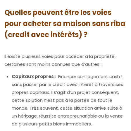
Quelles peuvent être les voies
pour acheter sa
maison sans riba
(credit avec intérêts) ?
Il existe plusieurs voies pour accéder à la propriété,
certaines sont moins connues que d’autres :
Capitaux propres
: Financer son logement cash !
sans passer par le credit avec intérêt à travers ses
propres capitaux. Il s’agit d’un projet conséquent,
cette solution n’est pas à la portée de tout le
monde. Très souvent, cette situation arrive suite à
un héritage, réussite entrepreunariable ou la vente
de plusieurs petits biens immobiliers.