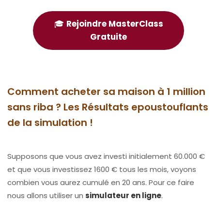
🎓
Rejoindre MasterClass
Gratuite
Comment acheter sa maison à 1 million
sans riba ? Les
Résultats epoustouflants
de la
simulation !
Supposons que vous avez investi initialement 60.000 €
et que vous investissez 1600 € tous les mois, voyons
combien vous aurez cumulé en 20 ans. Pour ce faire
nous allons utiliser un
simulateur en ligne
.