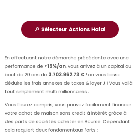
🔎
Sélecteur Actions Halal
En effectuant notre démarche précédente avec une
performance de
+15%/an
, vous arrivez à un capital au
bout de 20 ans de
3.703.962.73
€
! on vous laisse
déduire les frais annexes de taxes & loyer J ! Vous voilà
tout simplement multi millionnaires .
Vous l’aurez compris, vous pouvez facilement financer
votre achat de maison sans credit à intérêt grâce à
des parts de sociétés acheter en Bourse. Cependant
cela requiert deux fondamentaux forts :