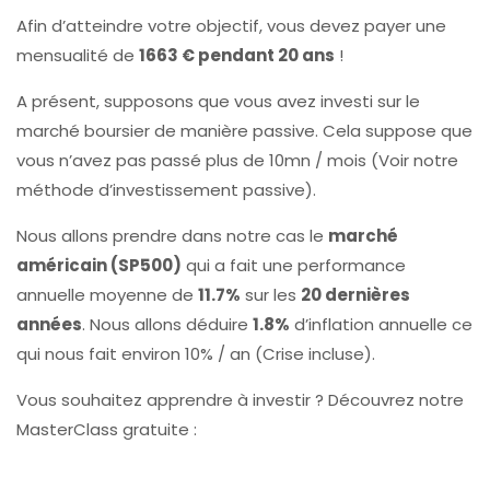
Afin d’atteindre votre objectif, vous devez payer une
mensualité de
1663 € pendant 20 ans
!
A présent, supposons que vous avez investi sur le
marché boursier de manière passive. Cela suppose que
vous n’avez pas passé plus de 10mn / mois (Voir notre
méthode d’investissement passive).
Nous allons prendre dans notre cas le
marché
américain (SP500)
qui a fait une performance
annuelle moyenne de
11.7%
sur les
20 dernières
années
. Nous allons déduire
1.8%
d’inflation annuelle ce
qui nous fait environ 10% / an (Crise incluse).
Vous souhaitez apprendre à investir ? Découvrez notre
MasterClass gratuite :