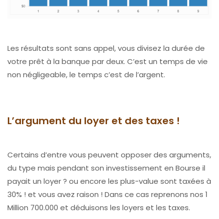
Les résultats sont sans appel, vous divisez la durée de
votre prêt à la banque par deux. C’est un temps de vie
non négligeable, le temps c’est de l’argent.
L’argument du loyer et des taxes !
Certains d’entre vous peuvent opposer des arguments,
du type mais pendant son investissement en Bourse il
payait un loyer ? ou encore les plus-value sont taxées à
30% ! et vous avez raison ! Dans ce cas reprenons nos 1
Million 700.000 et déduisons les loyers et les taxes.