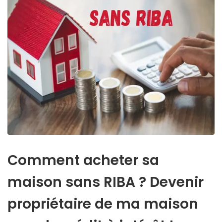
Comment acheter sa
maison sans RIBA ? Devenir
propriétaire de ma maison