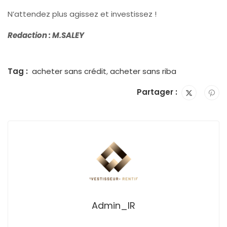
N’attendez plus agissez et investissez !
Redaction : M.SALEY
Tag :
acheter sans crédit
,
acheter sans riba
Partager :
Admin_IR