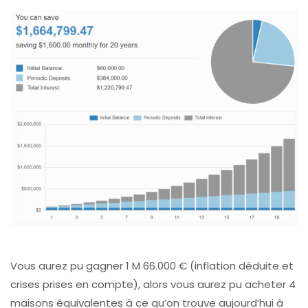
Vous aurez pu gagner 1 M 66.000 € (inflation déduite et
crises prises en compte), alors
vous aurez pu acheter 4
maisons équivalentes à ce qu’on trouve aujourd’hui à