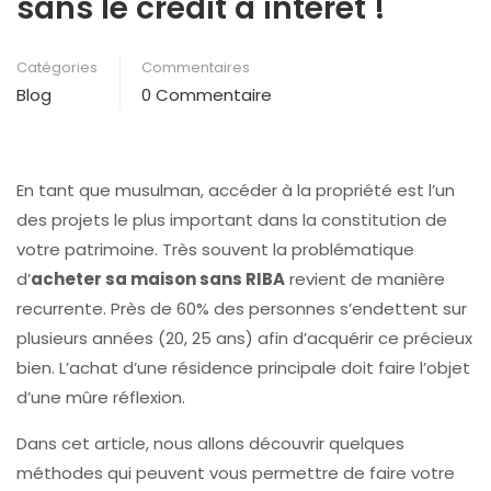
sans le crédit à intérêt !
Catégories
Commentaires
Blog
0 Commentaire
En tant que musulman, accéder à la propriété est l’un
des projets le plus important dans la constitution de
votre patrimoine. Très souvent la problématique
d’
acheter sa maison sans RIBA
revient de manière
recurrente. Près de 60% des
personnes s’endettent
sur
plusieurs années (20, 25 ans) afin d’acquérir ce précieux
bien. L’achat d’une résidence principale doit faire l’objet
d’une mûre réflexion.
Dans cet article, nous allons découvrir quelques
méthodes qui peuvent vous permettre de faire votre