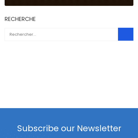
RECHERCHE
Subscribe our Newsletter