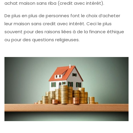
achat maison sans riba (credit avec intérêt).
De plus en plus de personnes font le choix d’acheter
leur maison sans credit avec intérêt. Ceci le plus
souvent pour des raisons liées à de la finance éthique
ou pour des questions religieuses.