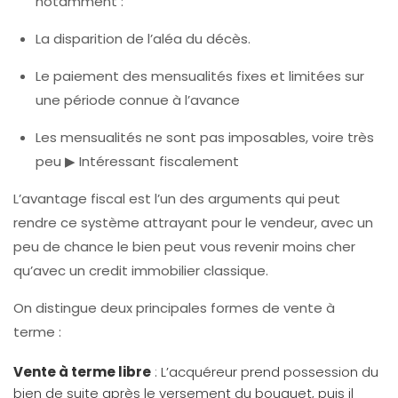
notamment :
La disparition de l’aléa du décès.
Le paiement des mensualités fixes et limitées sur
une période connue à l’avance
Les mensualités ne sont pas imposables, voire très
peu ▶ Intéressant fiscalement
L’avantage fiscal est l’un des arguments qui peut
rendre ce système attrayant pour le vendeur, avec un
peu de chance le bien peut vous revenir moins cher
qu’avec un credit immobilier classique.
On distingue deux principales formes de vente à
terme :
Vente à terme libre
: L’acquéreur prend possession du
bien de suite après le versement du bouquet, puis il