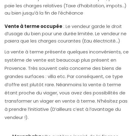
paie les charges relatives (Taxe d’habitation, impots…)
au bien jusqu’à la fin de l’échéance
Vente à terme occupée
: Le vendeur garde le droit
d’usage du bien pour une durée limitée. Le vendeur ne
paiera que les charges courantes (Eau électricité…)
La vente à terme présente quelques inconvénients, ce
système de vente est beaucoup plus présent en
Provence. Très souvent cela concerne des biens de
grandes surfaces : villa etc. Par conséquent, ce type
d’offre est plutôt rare. Néanmoins la vente à terme
étant proche du viager, vous avez des possibilités de
transformer un viager en vente à terme. N’hésitez pas
à prendre l’initiative (D’ailleurs c’est à l’avantage du
vendeur !).