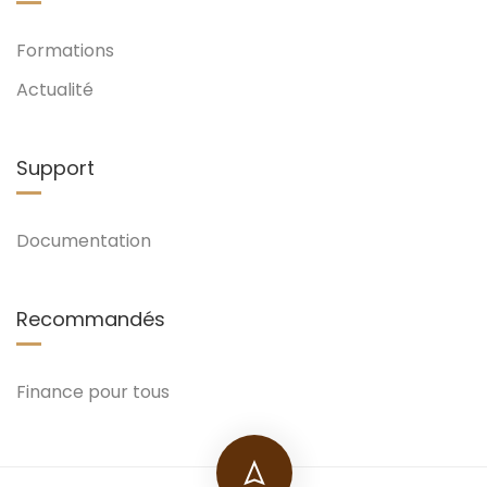
Formations
Actualité
Support
Documentation
Recommandés
Finance pour tous