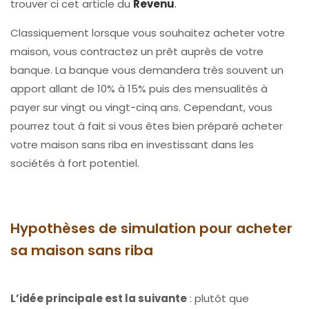
trouver ci cet article du
Revenu
.
Classiquement lorsque vous souhaitez acheter votre
maison, vous contractez un prêt auprès de votre
banque. La banque vous demandera très souvent un
apport allant de 10% à 15% puis des mensualités à
payer sur vingt ou vingt-cinq ans. Cependant, vous
pourrez tout à fait si vous êtes bien préparé acheter
votre maison sans
riba
en investissant dans les
sociétés à fort potentiel.
Hypothèses de simulation pour acheter
sa maison sans riba
L’idée principale est la suivante
: plutôt que