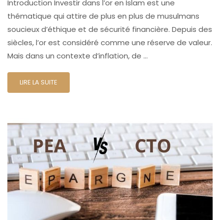
Introduction Investir dans l’or en Islam est une
thématique qui attire de plus en plus de musulmans
soucieux d’éthique et de sécurité financière. Depuis des
siècles, l’or est considéré comme une réserve de valeur.
Mais dans un contexte d’inflation, de …
LIRE LA SUITE