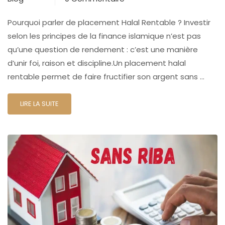
Pourquoi parler de placement Halal Rentable ? Investir
selon les principes de la finance islamique n’est pas
qu’une question de rendement : c’est une manière
d’unir foi, raison et discipline.Un placement halal
rentable permet de faire fructifier son argent sans …
LIRE LA SUITE