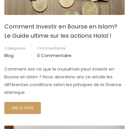
Comment Investir en Bourse en Islam?
Le Guide ultime sur les actions Halal !
Catégories
Commentaires
Blog
0 Commentaire
Comment est ce que le musulman peut investir en
Bourse en Islam ? Nous abordons ans ce artcile les
différentes conditions selon les principes de la finance
Islamique
LIRE LA SUITE