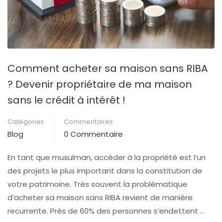
Comment acheter sa maison sans RIBA
? Devenir propriétaire de ma maison
sans le crédit à intérêt !
Catégories
Commentaires
Blog
0 Commentaire
En tant que musulman, accéder à la propriété est l’un
des projets le plus important dans la constitution de
votre patrimoine. Très souvent la problématique
d’acheter sa maison sans RIBA revient de manière
recurrente. Près de 60% des personnes s’endettent …