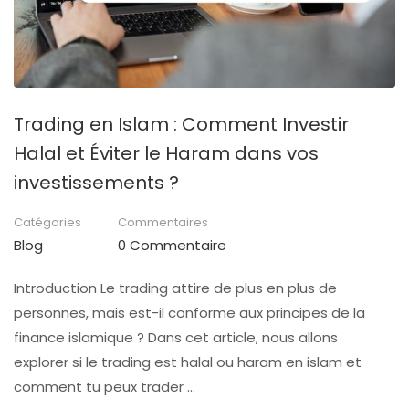
Trading en Islam : Comment Investir
Halal et Éviter le Haram dans vos
investissements ?
Catégories
Commentaires
Blog
0 Commentaire
Introduction Le trading attire de plus en plus de
personnes, mais est-il conforme aux principes de la
finance islamique ? Dans cet article, nous allons
explorer si le trading est halal ou haram en islam et
comment tu peux trader …