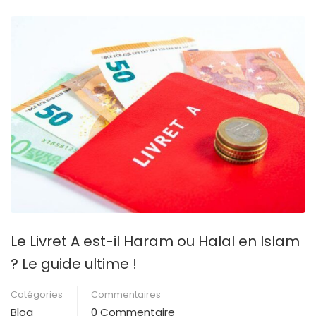
Le Livret A est-il Haram ou Halal en Islam
? Le guide ultime !
Catégories
Commentaires
Blog
0 Commentaire