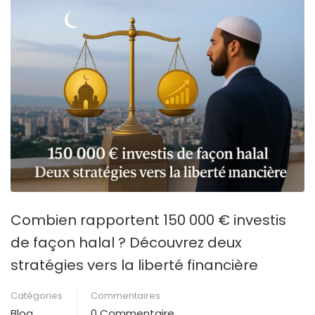
Combien rapportent 150 000 € investis
de façon halal ? Découvrez deux
stratégies vers la liberté financière
Catégories
Commentaires
Blog
0 Commentaire