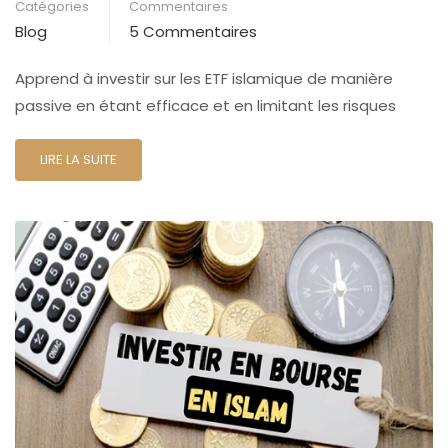
Catégories
Commentaires
Blog
5 Commentaires
Apprend à investir sur les ETF islamique de manière
passive en étant efficace et en limitant les risques
LIRE LA SUITE