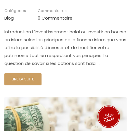
Catégories
Commentaires
Blog
0 Commentaire
Introduction L’investissement halal ou investir en bourse
en islam selon les principes de la finance islamique vous
offre la possibilité d’investir et de fructifier votre
patrimoine tout en respectant vos principes. La
question de savoir si les actions sont halal …
LIRE LA SUITE