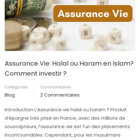
Assurance Vie: Halal ou Haram en Islam?
Comment investir ?
Catégories
Commentaires
Blog
2 Commentaires
Introduction L’Assurance vie halal ou haram ? Produit
d’épargne très prisé en France, avec des millions de
souscripteurs, l’assurance vie est l’un des placements
incontournables. Cependant, pour les musulmans