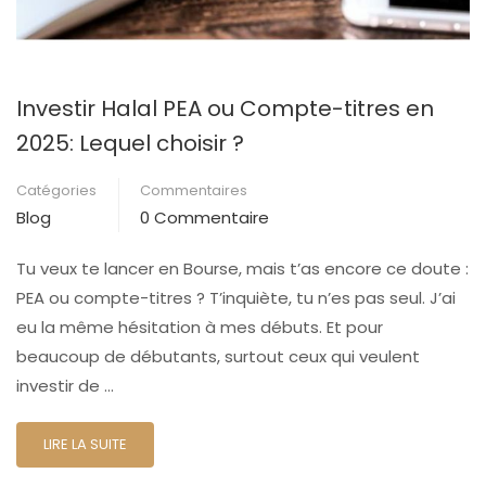
Investir Halal PEA ou Compte-titres en
2025: Lequel choisir ?
Catégories
Commentaires
Blog
0 Commentaire
Tu veux te lancer en Bourse, mais t’as encore ce doute :
PEA ou compte-titres ? T’inquiète, tu n’es pas seul. J’ai
eu la même hésitation à mes débuts. Et pour
beaucoup de débutants, surtout ceux qui veulent
investir de …
LIRE LA SUITE