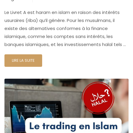
Le Livret A est haram en islam en raison des intérêts
usuraires (riba) qu’il génère. Pour les musulmans, il
existe des alternatives conformes à la finance
islamique, comme les comptes sans intérêts, les
banques islamiques, et les investissements halal tels …
LIRE LA SUITE