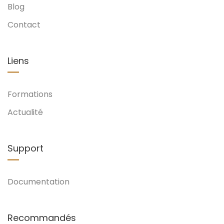
Blog
Contact
Liens
Formations
Actualité
Support
Documentation
Recommandés