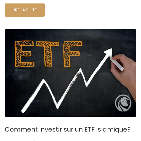
LIRE LA SUITE
Comment investir sur un ETF islamique?