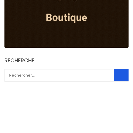
RECHERCHE