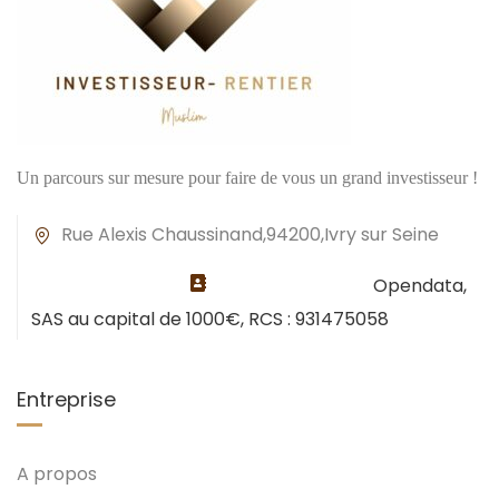
Un parcours sur mesure pour faire de vous un grand investisseur !
Rue Alexis Chaussinand,94200,Ivry sur Seine
Opendata,
SAS au capital de 1000€, RCS : 931475058
Entreprise
A propos