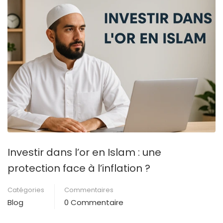
Investir dans l’or en Islam : une
protection face à l’inflation ?
Catégories
Commentaires
Blog
0 Commentaire