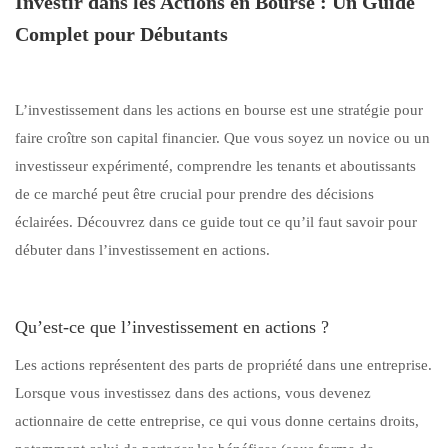
Investir dans les Actions en Bourse : Un Guide
Complet pour Débutants
L’investissement dans les actions en bourse est une stratégie pour
faire croître son capital financier. Que vous soyez un novice ou un
investisseur expérimenté, comprendre les tenants et aboutissants
de ce marché peut être crucial pour prendre des décisions
éclairées. Découvrez dans ce guide tout ce qu’il faut savoir pour
débuter dans l’investissement en actions.
Qu’est-ce que l’investissement en actions ?
Les actions représentent des parts de propriété dans une entreprise.
Lorsque vous investissez dans des actions, vous devenez
actionnaire de cette entreprise, ce qui vous donne certains droits,