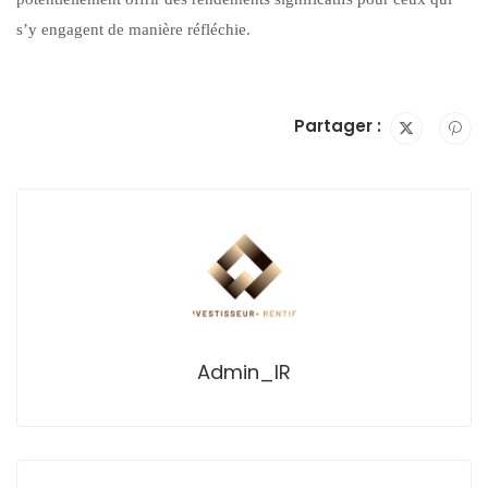
s’y engagent de manière réfléchie.
Partager :
Admin_IR