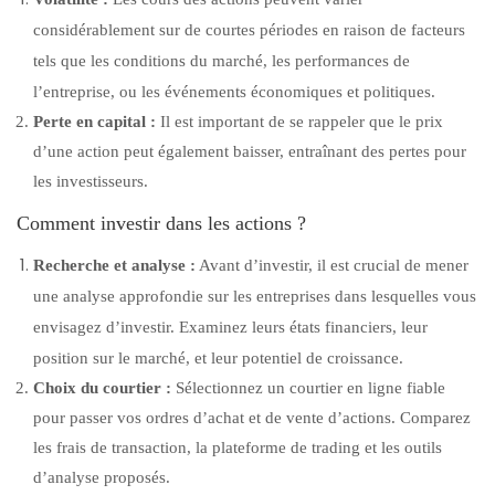
considérablement sur de courtes périodes en raison de facteurs
tels que les conditions du marché, les performances de
l’entreprise, ou les événements économiques et politiques.
Perte en capital :
Il est important de se rappeler que le prix
d’une action peut également baisser, entraînant des pertes pour
les investisseurs.
Comment investir dans les actions ?
Recherche et analyse :
Avant d’investir, il est crucial de mener
une analyse approfondie sur les entreprises dans lesquelles vous
envisagez d’investir. Examinez leurs états financiers, leur
position sur le marché, et leur potentiel de croissance.
Choix du courtier :
Sélectionnez un courtier en ligne fiable
pour passer vos ordres d’achat et de vente d’actions. Comparez
les frais de transaction, la plateforme de trading et les outils
d’analyse proposés.