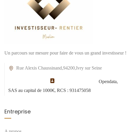
Un parcours sur mesure pour faire de vous un grand investisseur !
Rue Alexis Chaussinand,94200,Ivry sur Seine
Opendata,
SAS au capital de 1000€, RCS : 931475058
Entreprise
A propos