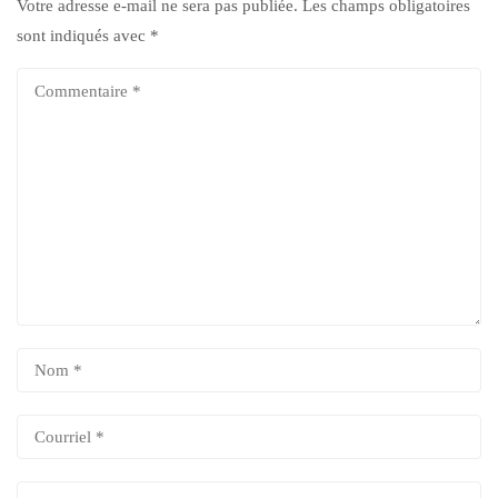
Votre adresse e-mail ne sera pas publiée.
Les champs obligatoires
sont indiqués avec
*