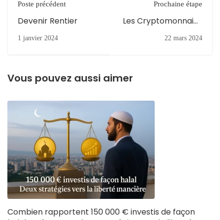
Poste précédent
Prochaine étape
Devenir Rentier
Les Cryptomonnaies
halal ou haram ?
1 janvier 2024
22 mars 2024
Vous pouvez aussi aimer
Combien rapportent 150 000 € investis de façon