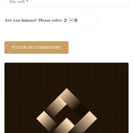
Are you human? Please solve: