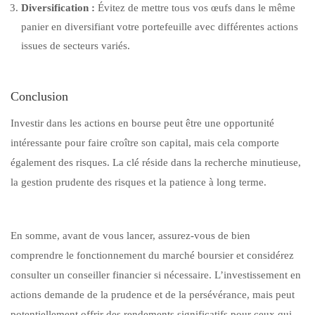
Diversification :
Évitez de mettre tous vos œufs dans le même
panier en diversifiant votre portefeuille avec différentes actions
issues de secteurs variés.
Conclusion
Investir dans les actions en bourse peut être une opportunité
intéressante pour faire croître son capital, mais cela comporte
également des risques. La clé réside dans la recherche minutieuse,
la gestion prudente des risques et la patience à long terme.
En somme, avant de vous lancer, assurez-vous de bien
comprendre le fonctionnement du marché boursier et considérez
consulter un conseiller financier si nécessaire. L’investissement en
actions demande de la prudence et de la persévérance, mais peut
potentiellement offrir des rendements significatifs pour ceux qui