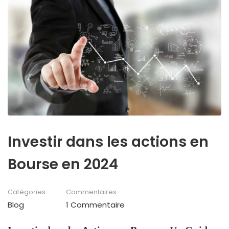
Investir dans les actions en
Bourse en 2024
Catégories
Commentaires
Blog
1 Commentaire