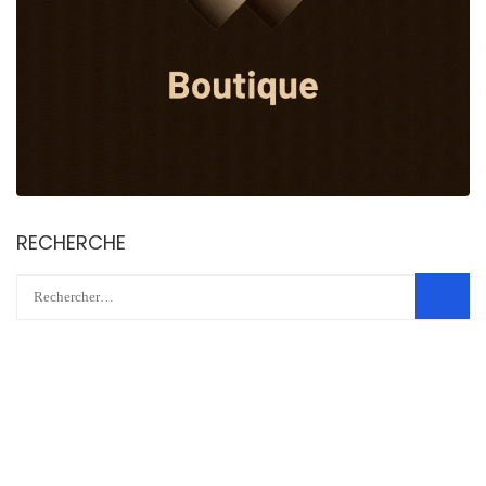
RECHERCHE