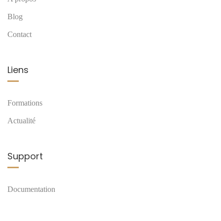
Blog
Contact
Liens
Formations
Actualité
Support
Documentation