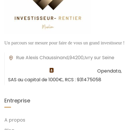
Un parcours sur mesure pour faire de vous un grand investisseur !
Rue Alexis Chaussinand,94200,Ivry sur Seine
Opendata,
SAS au capital de 1000€, RCS : 931475058
Entreprise
A propos