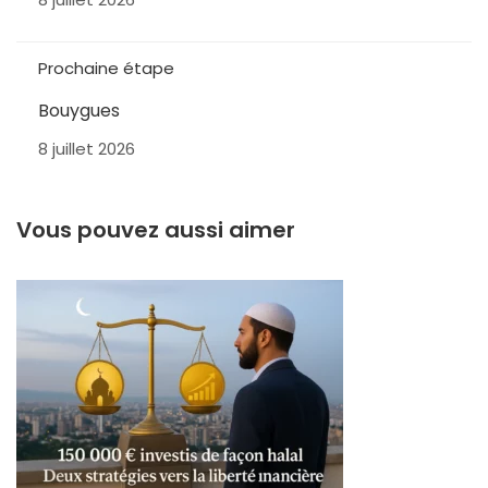
Prochaine étape
Bouygues
8 juillet 2026
Vous pouvez aussi aimer