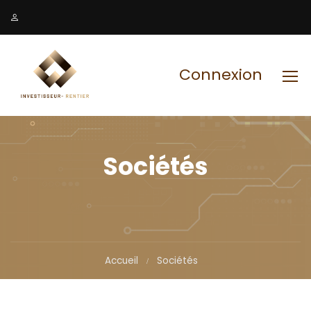
Connexion
Sociétés
Accueil
Sociétés