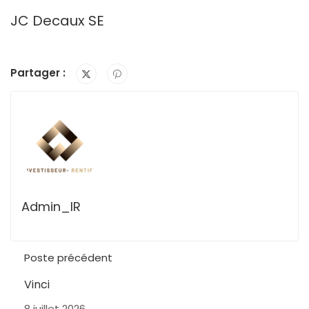
JC Decaux SE
Partager :
Admin_IR
Poste précédent
Vinci
8 juillet 2026