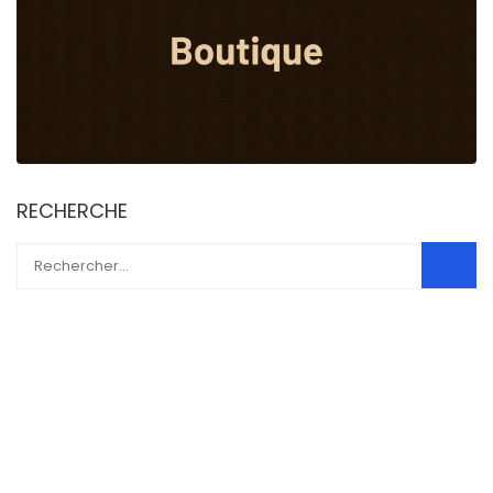
RECHERCHE