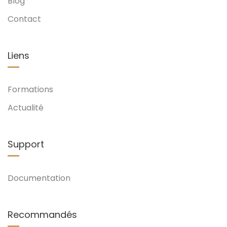
Blog
Contact
Liens
Formations
Actualité
Support
Documentation
Recommandés