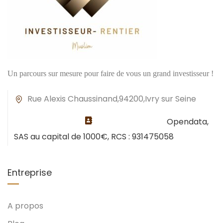
Un parcours sur mesure pour faire de vous un grand investisseur !
Rue Alexis Chaussinand,94200,Ivry sur Seine
Opendata,
SAS au capital de 1000€, RCS : 931475058
Entreprise
A propos