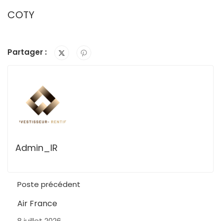
COTY
Partager :
Admin_IR
Poste précédent
Air France
8 juillet 2026