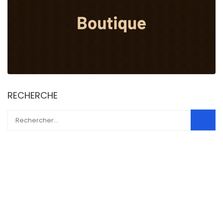
RECHERCHE