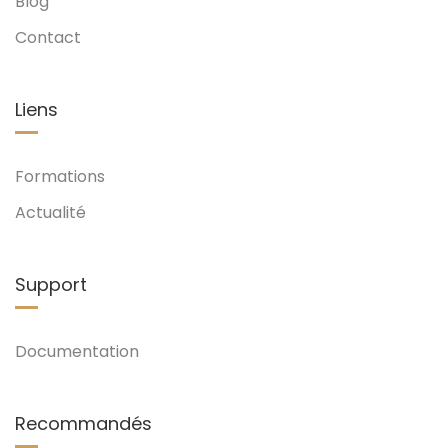
Blog
Contact
Liens
Formations
Actualité
Support
Documentation
Recommandés