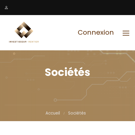
Connexion
Sociétés
Accueil
Sociétés