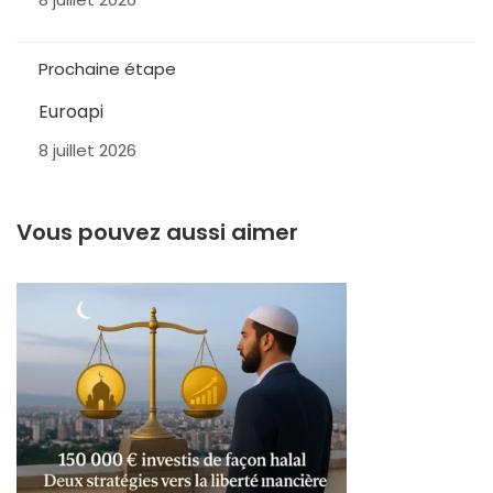
Prochaine étape
Euroapi
8 juillet 2026
Vous pouvez aussi aimer