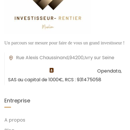
Un parcours sur mesure pour faire de vous un grand investisseur !
Rue Alexis Chaussinand,94200,Ivry sur Seine
Opendata,
SAS au capital de 1000€, RCS : 931475058
Entreprise
A propos