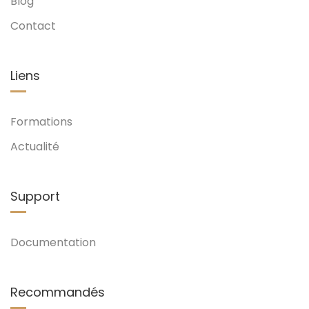
Blog
Contact
Liens
Formations
Actualité
Support
Documentation
Recommandés