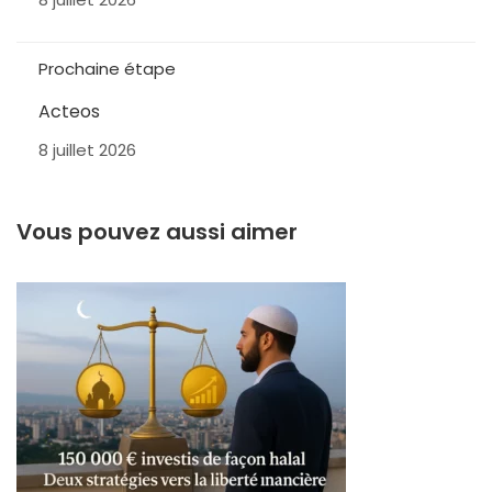
Prochaine étape
Acteos
8 juillet 2026
Vous pouvez aussi aimer