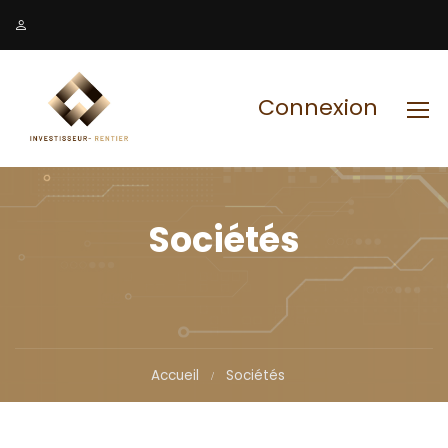
Connexion
Sociétés
Accueil
Sociétés