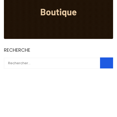
RECHERCHE