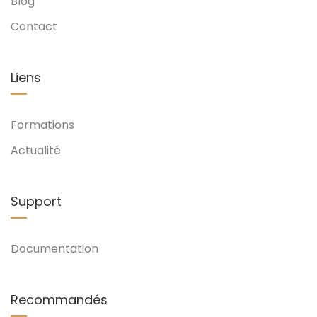
Blog
Contact
Liens
Formations
Actualité
Support
Documentation
Recommandés