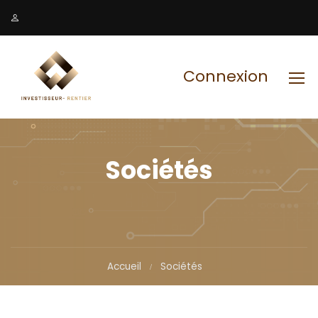
Connexion
Sociétés
Accueil
Sociétés