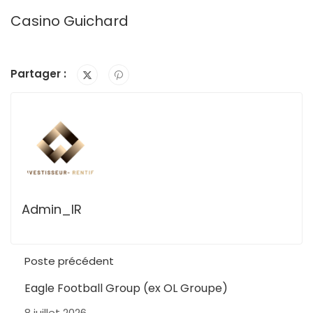
Casino Guichard
Partager :
Admin_IR
Poste précédent
Eagle Football Group (ex OL Groupe)
8 juillet 2026