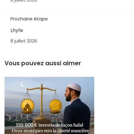
Prochaine étape
Lhyfe
8 juillet 2026
Vous pouvez aussi aimer