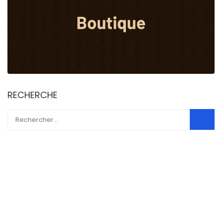
RECHERCHE