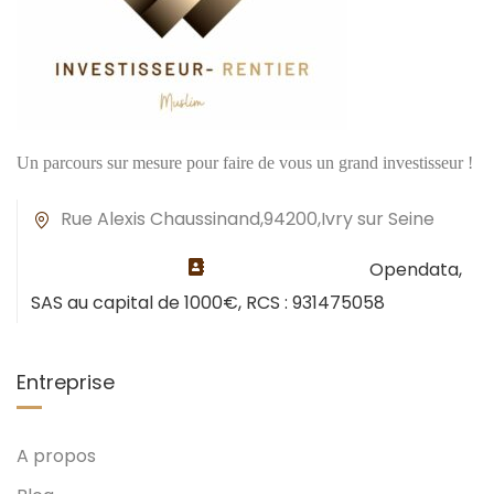
Un parcours sur mesure pour faire de vous un grand investisseur !
Rue Alexis Chaussinand,94200,Ivry sur Seine
Opendata,
SAS au capital de 1000€, RCS : 931475058
Entreprise
A propos