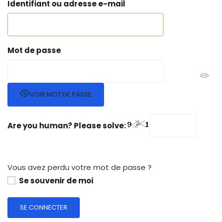
Identifiant ou adresse e-mail
Mot de passe
VOIR MOT DE PASSE
Are you human? Please solve:
Vous avez perdu votre mot de passe ?
Se souvenir de moi