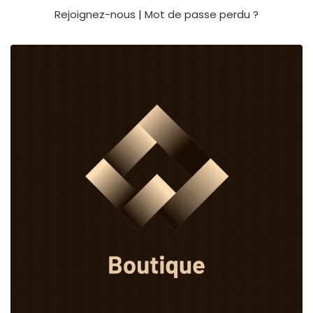
Rejoignez-nous
|
Mot de passe perdu ?