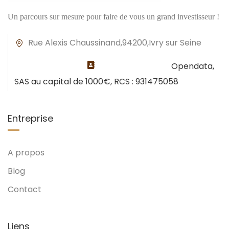
Un parcours sur mesure pour faire de vous un grand investisseur !
Rue Alexis Chaussinand,94200,Ivry sur Seine
Opendata,
SAS au capital de 1000€, RCS : 931475058
Entreprise
A propos
Blog
Contact
Liens