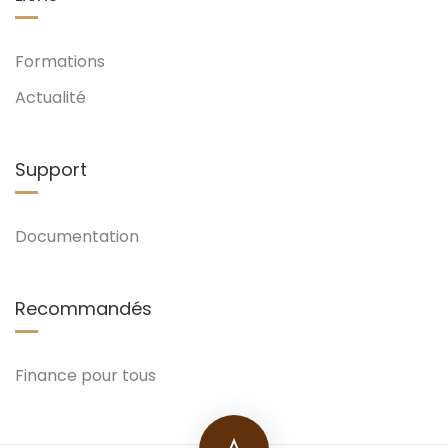
Formations
Actualité
Support
Documentation
Recommandés
Finance pour tous