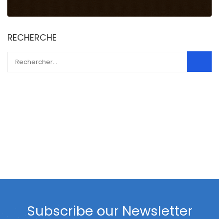
RECHERCHE
Subscribe our Newsletter