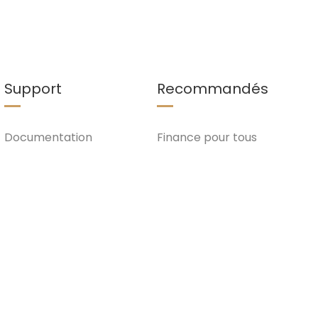
Support
Recommandés
Documentation
Finance pour tous