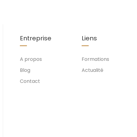
Entreprise
Liens
A propos
Formations
Blog
Actualité
Contact